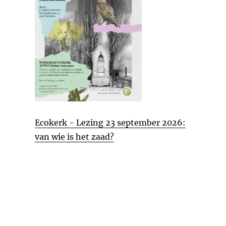
Ecokerk - Lezing 23 september 2026:
van wie is het zaad?