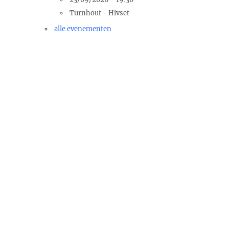
Turnhout - Hivset
alle evenementen