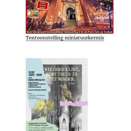
Tentoonstelling miniatuurkermis