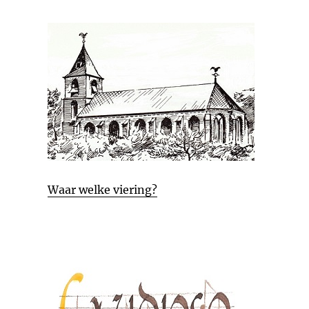
Waar welke viering?