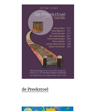
de Preekstoel