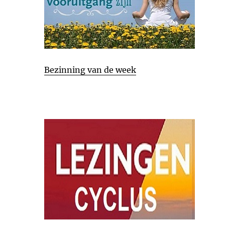
Bezinning van de week