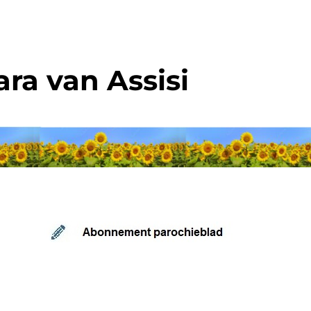
ra van Assisi