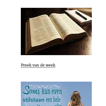
Preek van de week