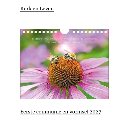
Kerk en Leven
Eerste communie en vormsel 2027