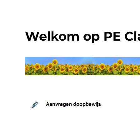
Welkom op PE Cla