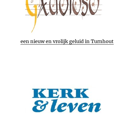
een nieuw en vrolijk geluid in Turnhout