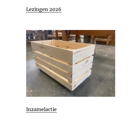
Lezingen 2026
Inzamelactie