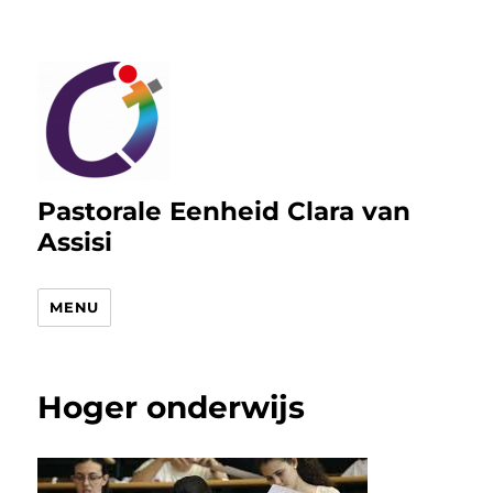
Pastorale Eenheid Clara van
Assisi
MENU
Hoger onderwijs