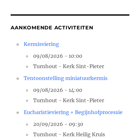
AANKOMENDE ACTIVITEITEN
Kermisviering
09/08/2026 - 10:00
Turnhout - Kerk Sint-Pieter
Tentoonstelling miniatuurkermis
09/08/2026 - 14:00
Turnhout - Kerk Sint-Pieter
Eucharistieviering + Begijnhofprocessie
20/09/2026 - 09:30
Turnhout - Kerk Heilig Kruis