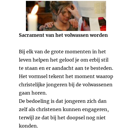
Sacrament van het volwassen worden
Bij elk van de grote momenten in het
leven helpen het geloof je om erbij stil
te staan en er aandacht aan te besteden.
Het vormsel tekent het moment waarop
christelijke jongeren bij de volwassenen
gaan horen.
De bedoeling is dat jongeren zich dan
zelf als christenen kunnen engageren,
terwijl ze dat bij het doopsel nog niet
konden.