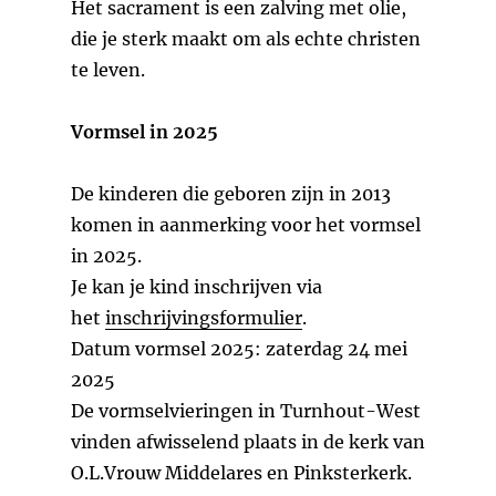
Het sacrament is een zalving met olie,
die je sterk maakt om als echte christen
te leven.
Vormsel in 2025
De kinderen die geboren zijn in 2013
komen in aanmerking voor het vormsel
in 2025.
Je kan je kind inschrijven via
het
inschrijvingsformulier
.
Datum vormsel 2025: zaterdag 24 mei
2025
De vormselvieringen in Turnhout-West
vinden afwisselend plaats in de kerk van
O.L.Vrouw Middelares en Pinksterkerk.