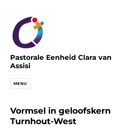
Pastorale Eenheid Clara van
Assisi
MENU
Vormsel in geloofskern
Turnhout-West