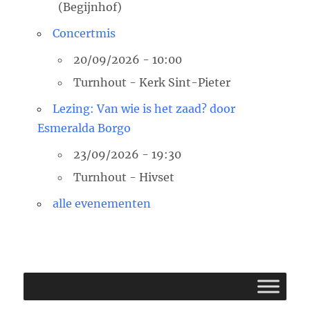
(Begijnhof)
Concertmis
20/09/2026 - 10:00
Turnhout - Kerk Sint-Pieter
Lezing: Van wie is het zaad? door
Esmeralda Borgo
23/09/2026 - 19:30
Turnhout - Hivset
alle evenementen