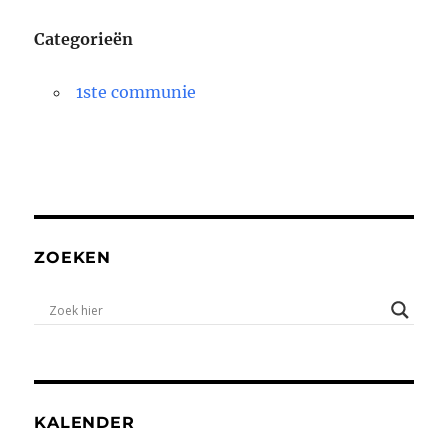
Categorieën
1ste communie
ZOEKEN
KALENDER