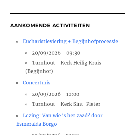
AANKOMENDE ACTIVITEITEN
Eucharistieviering + Begijnhofprocessie
20/09/2026 - 09:30
Turnhout - Kerk Heilig Kruis
(Begijnhof)
Concertmis
20/09/2026 - 10:00
Turnhout - Kerk Sint-Pieter
Lezing: Van wie is het zaad? door
Esmeralda Borgo