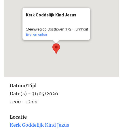
Kerk Goddelijk Kind Jezus
Steenweg op Oosthoven 172 - Turnhout
Evenementen
Datum/Tijd
Date(s) - 31/05/2026
11:00 - 12:00
Locatie
Kerk Goddelijk Kind Jezus