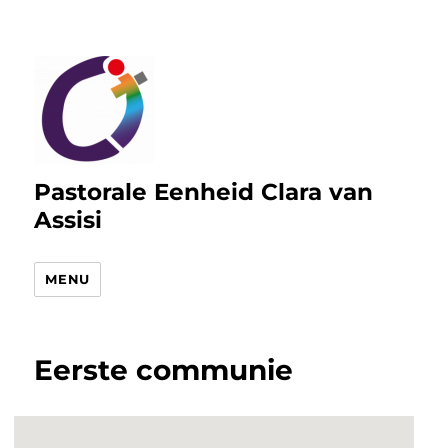
Pastorale Eenheid Clara van
Assisi
MENU
Eerste communie