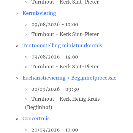
Turnhout - Kerk Sint-Pieter
Kermisviering
09/08/2026 - 10:00
Turnhout - Kerk Sint-Pieter
Tentoonstelling miniatuurkermis
09/08/2026 - 14:00
Turnhout - Kerk Sint-Pieter
Eucharistieviering + Begijnhofprocessie
20/09/2026 - 09:30
Turnhout - Kerk Heilig Kruis
(Begijnhof)
Concertmis
20/09/2026 - 10:00