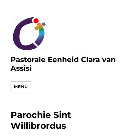
Pastorale Eenheid Clara van
Assisi
MENU
Parochie Sint
Willibrordus