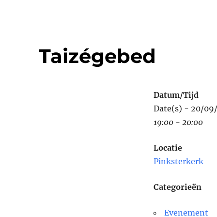
Taizégebed
Datum/Tijd
Date(s) - 20/09
19:00 - 20:00
Locatie
Pinksterkerk
Categorieën
Evenement