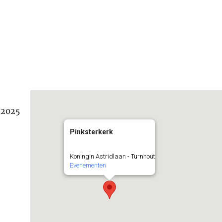
/2025
Pinksterkerk
Koningin Astridlaan - Turnhout
Evenementen