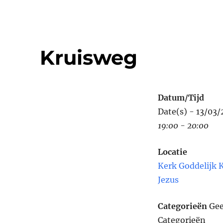
Kruisweg
Datum/Tijd
Date(s) - 13/03
19:00 - 20:00
Locatie
Kerk Goddelijk 
Jezus
Categorieën
Ge
Categorieën