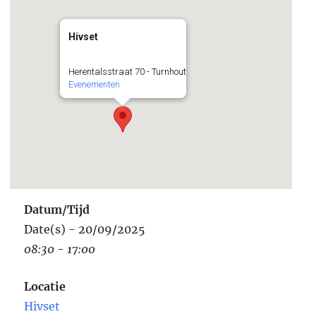
Hivset
Herentalsstraat 70 - Turnhout
Evenementen
Datum/Tijd
Date(s) - 20/09/2025
08:30 - 17:00
Locatie
Hivset