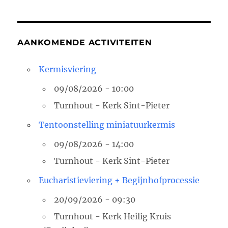
AANKOMENDE ACTIVITEITEN
Kermisviering
09/08/2026 - 10:00
Turnhout - Kerk Sint-Pieter
Tentoonstelling miniatuurkermis
09/08/2026 - 14:00
Turnhout - Kerk Sint-Pieter
Eucharistieviering + Begijnhofprocessie
20/09/2026 - 09:30
Turnhout - Kerk Heilig Kruis