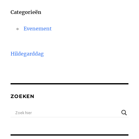
Categorieën
Evenement
Hildegarddag
ZOEKEN