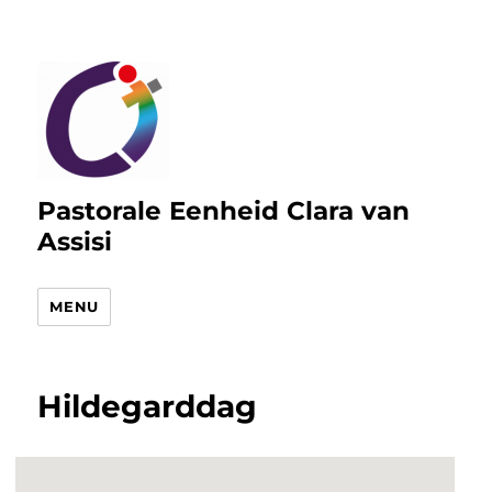
Pastorale Eenheid Clara van
Assisi
MENU
Hildegarddag