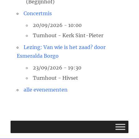
(Begijnhof)
Concertmis
20/09/2026 - 10:00
Turnhout - Kerk Sint-Pieter
Lezing: Van wie is het zaad? door
Esmeralda Borgo
23/09/2026 - 19:30
Turnhout - Hivset
alle evenementen