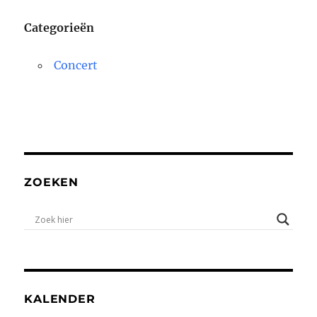
Categorieën
Concert
ZOEKEN
KALENDER