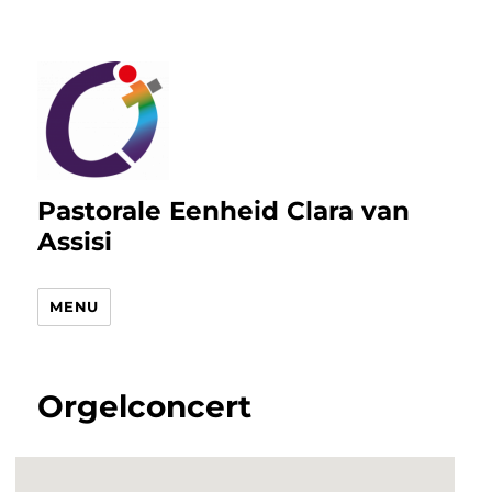
Pastorale Eenheid Clara van
Assisi
MENU
Orgelconcert