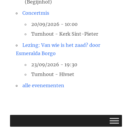
(Begijnhof)
Concertmis
20/09/2026 - 10:00
Turnhout - Kerk Sint-Pieter
Lezing: Van wie is het zaad? door
Esmeralda Borgo
23/09/2026 - 19:30
Turnhout - Hivset
alle evenementen