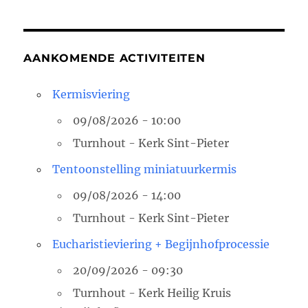
AANKOMENDE ACTIVITEITEN
Kermisviering
09/08/2026 - 10:00
Turnhout - Kerk Sint-Pieter
Tentoonstelling miniatuurkermis
09/08/2026 - 14:00
Turnhout - Kerk Sint-Pieter
Eucharistieviering + Begijnhofprocessie
20/09/2026 - 09:30
Turnhout - Kerk Heilig Kruis