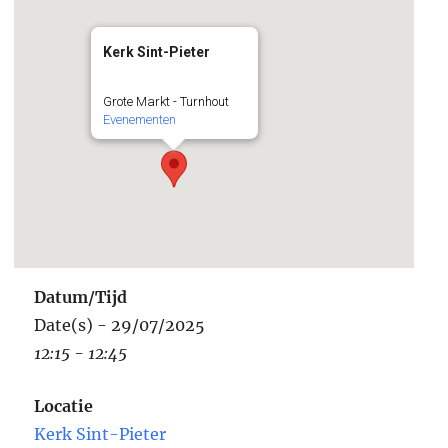
Kerk Sint-Pieter
Grote Markt - Turnhout
Evenementen
Datum/Tijd
Date(s) - 29/07/2025
12:15 - 12:45
Locatie
Kerk Sint-Pieter