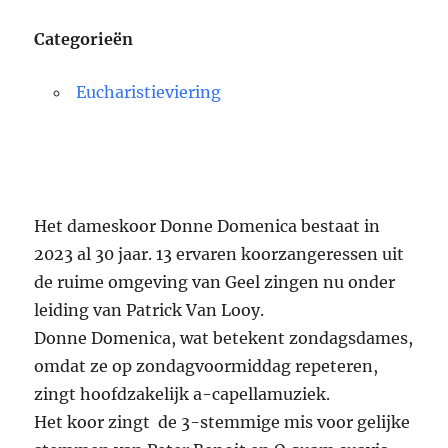
Categorieën
Eucharistieviering
Het dameskoor Donne Domenica bestaat in
2023 al 30 jaar. 13 ervaren koorzangeressen uit
de ruime omgeving van Geel zingen nu onder
leiding van Patrick Van Looy.
Donne Domenica, wat betekent zondagsdames,
omdat ze op zondagvoormiddag repeteren,
zingt hoofdzakelijk a-capellamuziek.
Het koor zingt de 3-stemmige mis voor gelijke