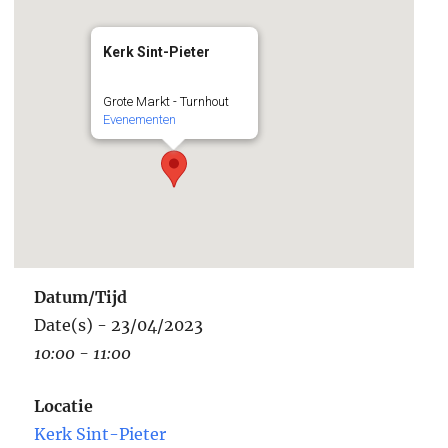
Kerk Sint-Pieter
Grote Markt - Turnhout
Evenementen
Datum/Tijd
Date(s) - 23/04/2023
10:00 - 11:00
Locatie
Kerk Sint-Pieter