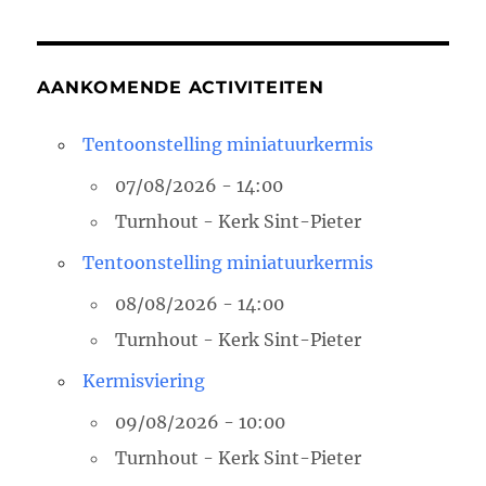
AANKOMENDE ACTIVITEITEN
Tentoonstelling miniatuurkermis
07/08/2026 - 14:00
Turnhout - Kerk Sint-Pieter
Tentoonstelling miniatuurkermis
08/08/2026 - 14:00
Turnhout - Kerk Sint-Pieter
Kermisviering
09/08/2026 - 10:00
Turnhout - Kerk Sint-Pieter