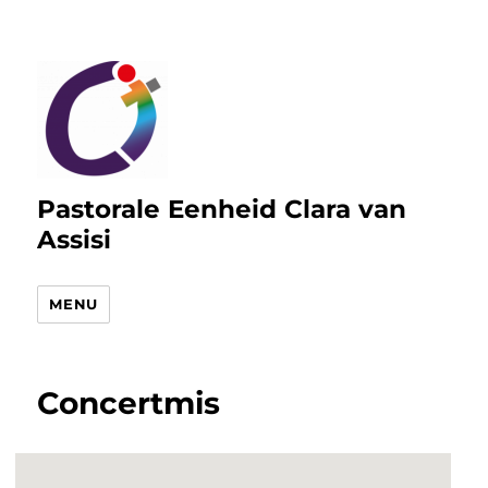
Pastorale Eenheid Clara van
Assisi
MENU
Concertmis