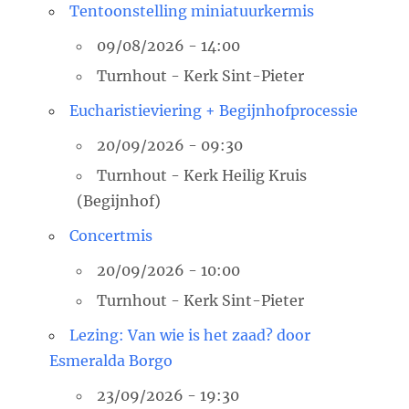
Tentoonstelling miniatuurkermis
09/08/2026 - 14:00
Turnhout - Kerk Sint-Pieter
Eucharistieviering + Begijnhofprocessie
20/09/2026 - 09:30
Turnhout - Kerk Heilig Kruis
(Begijnhof)
Concertmis
20/09/2026 - 10:00
Turnhout - Kerk Sint-Pieter
Lezing: Van wie is het zaad? door
Esmeralda Borgo
23/09/2026 - 19:30