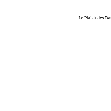
Le Plaisir des 