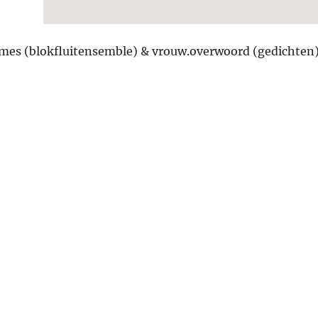
Dames (blokfluitensemble) & vrouw.overwoord (gedichten