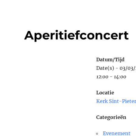
Aperitiefconcert
Datum/Tijd
Date(s) - 03/03
12:00 - 14:00
Locatie
Kerk Sint-Piete
Categorieën
Evenement