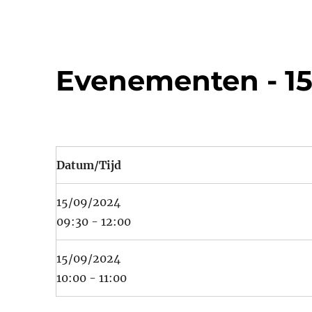
Evenementen - 15
Datum/Tijd
15/09/2024
09:30 - 12:00
15/09/2024
10:00 - 11:00