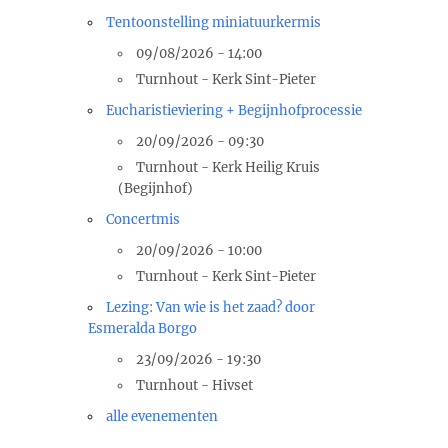
Tentoonstelling miniatuurkermis
09/08/2026 - 14:00
Turnhout - Kerk Sint-Pieter
Eucharistieviering + Begijnhofprocessie
20/09/2026 - 09:30
Turnhout - Kerk Heilig Kruis
(Begijnhof)
Concertmis
20/09/2026 - 10:00
Turnhout - Kerk Sint-Pieter
Lezing: Van wie is het zaad? door
Esmeralda Borgo
23/09/2026 - 19:30
Turnhout - Hivset
alle evenementen