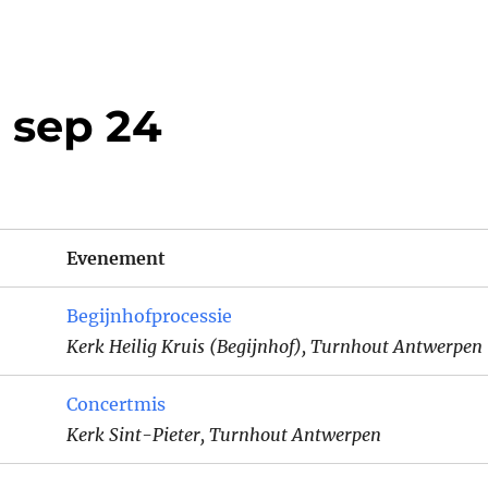
 sep 24
Evenement
Begijnhofprocessie
Kerk Heilig Kruis (Begijnhof), Turnhout Antwerpen
Concertmis
Kerk Sint-Pieter, Turnhout Antwerpen