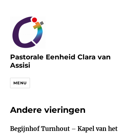
Pastorale Eenheid Clara van
Assisi
MENU
Andere vieringen
Begijnhof
Turnhout
–
Kapel van het