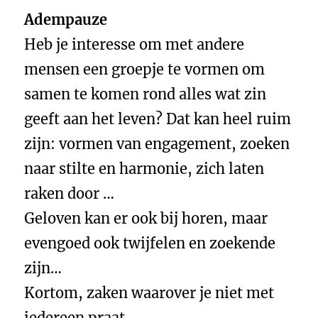
Adempauze
Heb je interesse om met andere
mensen een groepje te vormen om
samen te komen rond alles wat zin
geeft aan het leven? Dat kan heel ruim
zijn: vormen van engagement, zoeken
naar stilte en harmonie, zich laten
raken door …
Geloven kan er ook bij horen, maar
evengoed ook twijfelen en zoekende
zijn…
Kortom, zaken waarover je niet met
iedereen praat.