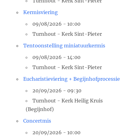
Turnhout - Kerk Sint-Pieter
Kermisviering
09/08/2026 - 10:00
Turnhout - Kerk Sint-Pieter
Tentoonstelling miniatuurkermis
09/08/2026 - 14:00
Turnhout - Kerk Sint-Pieter
Eucharistieviering + Begijnhofprocessie
20/09/2026 - 09:30
Turnhout - Kerk Heilig Kruis
(Begijnhof)
Concertmis
20/09/2026 - 10:00