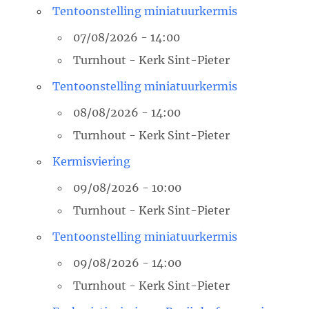
Tentoonstelling miniatuurkermis
07/08/2026 - 14:00
Turnhout - Kerk Sint-Pieter
Tentoonstelling miniatuurkermis
08/08/2026 - 14:00
Turnhout - Kerk Sint-Pieter
Kermisviering
09/08/2026 - 10:00
Turnhout - Kerk Sint-Pieter
Tentoonstelling miniatuurkermis
09/08/2026 - 14:00
Turnhout - Kerk Sint-Pieter