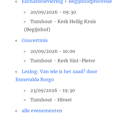
Eucharistieviering + Begijnhofprocessie
20/09/2026 - 09:30
Turnhout - Kerk Heilig Kruis
(Begijnhof)
Concertmis
20/09/2026 - 10:00
Turnhout - Kerk Sint-Pieter
Lezing: Van wie is het zaad? door
Esmeralda Borgo
23/09/2026 - 19:30
Turnhout - Hivset
alle evenementen