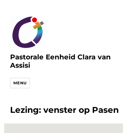
Pastorale Eenheid Clara van
Assisi
MENU
Lezing: venster op Pasen