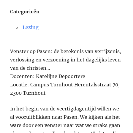
Categorieën
Lezing
Venster op Pasen: de betekenis van verrijzenis,
verlossing en verzoening in het dagelijks leven
van de christen…
Docenten: Katelijne Depoortere
Locatie: Campus Turnhout Herentalsstraat 70,
2300 Turnhout
In het begin van de veertigdagentijd willen we
al vooruitblikken naar Pasen. We kijken als het
ware door een venster naar wat we straks gaan