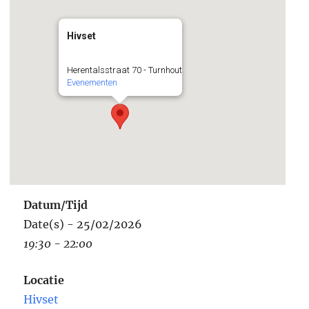
Hivset
Herentalsstraat 70 - Turnhout
Evenementen
Datum/Tijd
Date(s) - 25/02/2026
19:30 - 22:00
Locatie
Hivset