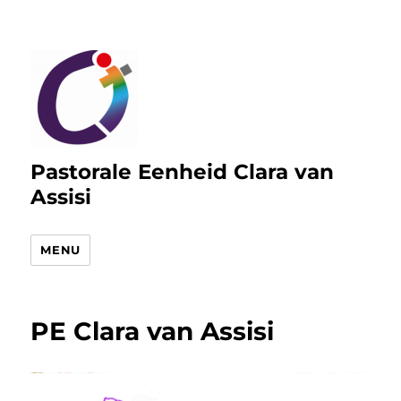
Pastorale Eenheid Clara van
Assisi
MENU
PE Clara van Assisi