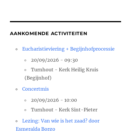
AANKOMENDE ACTIVITEITEN
Eucharistieviering + Begijnhofprocessie
20/09/2026 - 09:30
Turnhout - Kerk Heilig Kruis
(Begijnhof)
Concertmis
20/09/2026 - 10:00
Turnhout - Kerk Sint-Pieter
Lezing: Van wie is het zaad? door
Esmeralda Borgo