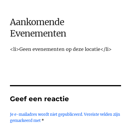
Aankomende
Evenementen
<li>Geen evenementen op deze locatie</li>
Geef een reactie
Je e-mailadres wordt niet gepubliceerd.
Vereiste velden zijn
gemarkeerd met
*