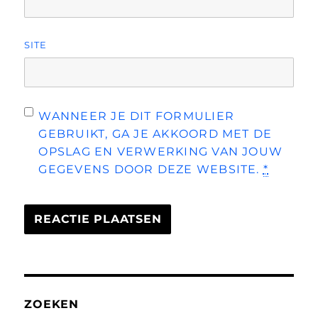
SITE
WANNEER JE DIT FORMULIER
GEBRUIKT, GA JE AKKOORD MET DE
OPSLAG EN VERWERKING VAN JOUW
GEGEVENS DOOR DEZE WEBSITE.
*
ZOEKEN