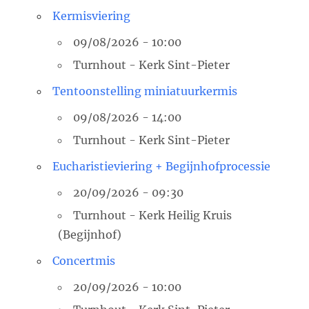
Kermisviering
09/08/2026 - 10:00
Turnhout - Kerk Sint-Pieter
Tentoonstelling miniatuurkermis
09/08/2026 - 14:00
Turnhout - Kerk Sint-Pieter
Eucharistieviering + Begijnhofprocessie
20/09/2026 - 09:30
Turnhout - Kerk Heilig Kruis
(Begijnhof)
Concertmis
20/09/2026 - 10:00