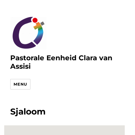
Pastorale Eenheid Clara van
Assisi
MENU
Sjaloom