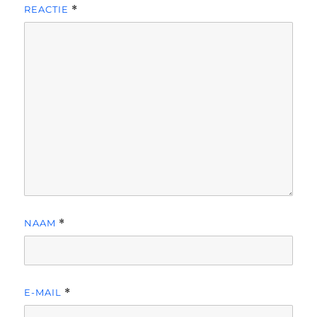
REACTIE
*
NAAM
*
E-MAIL
*