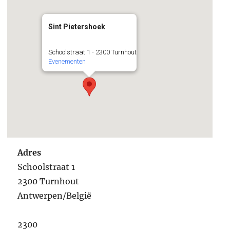
Sint Pietershoek
Schoolstraat 1 - 2300 Turnhout
Evenementen
Adres
Schoolstraat 1
2300 Turnhout
Antwerpen/België
2300