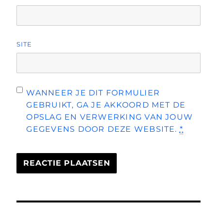
SITE
WANNEER JE DIT FORMULIER
GEBRUIKT, GA JE AKKOORD MET DE
OPSLAG EN VERWERKING VAN JOUW
GEGEVENS DOOR DEZE WEBSITE.
*