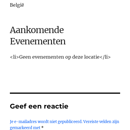
België
Aankomende
Evenementen
<li>Geen evenementen op deze locatie</li>
Geef een reactie
Je e-mailadres wordt niet gepubliceerd.
Vereiste velden zijn
gemarkeerd met
*