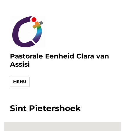
Pastorale Eenheid Clara van
Assisi
MENU
Sint Pietershoek