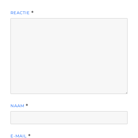
REACTIE
*
NAAM
*
E-MAIL
*