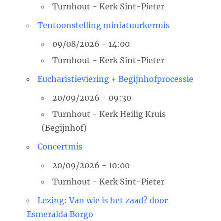
Turnhout - Kerk Sint-Pieter
Tentoonstelling miniatuurkermis
09/08/2026 - 14:00
Turnhout - Kerk Sint-Pieter
Eucharistieviering + Begijnhofprocessie
20/09/2026 - 09:30
Turnhout - Kerk Heilig Kruis
(Begijnhof)
Concertmis
20/09/2026 - 10:00
Turnhout - Kerk Sint-Pieter
Lezing: Van wie is het zaad? door
Esmeralda Borgo