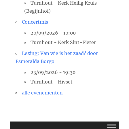
Turnhout - Kerk Heilig Kruis
(Begijnhof)
Concertmis
20/09/2026 - 10:00
Turnhout - Kerk Sint-Pieter
Lezing: Van wie is het zaad? door
Esmeralda Borgo
23/09/2026 - 19:30
Turnhout - Hivset
alle evenementen