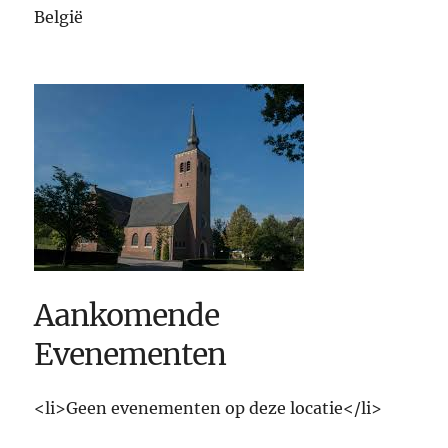
België
Aankomende
Evenementen
<li>Geen evenementen op deze locatie</li>