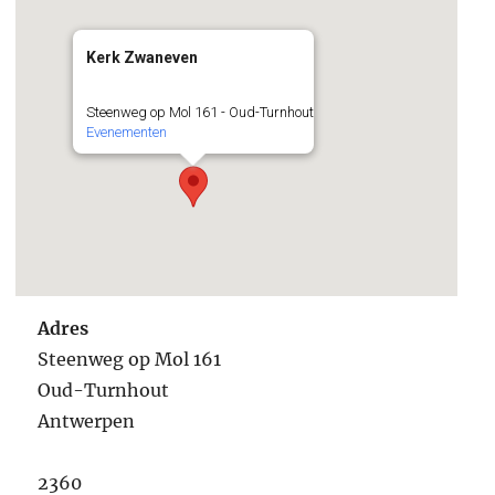
Kerk Zwaneven
Steenweg op Mol 161 - Oud-Turnhout
Evenementen
Adres
Steenweg op Mol 161
Oud-Turnhout
Antwerpen
2360