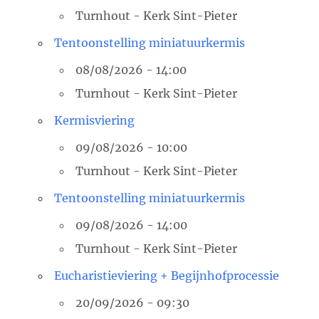
Turnhout - Kerk Sint-Pieter
Tentoonstelling miniatuurkermis
08/08/2026 - 14:00
Turnhout - Kerk Sint-Pieter
Kermisviering
09/08/2026 - 10:00
Turnhout - Kerk Sint-Pieter
Tentoonstelling miniatuurkermis
09/08/2026 - 14:00
Turnhout - Kerk Sint-Pieter
Eucharistieviering + Begijnhofprocessie
20/09/2026 - 09:30