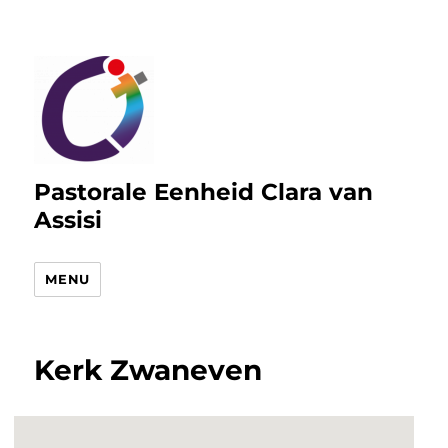
Pastorale Eenheid Clara van
Assisi
MENU
Kerk Zwaneven