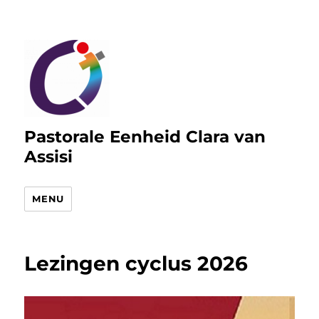
Pastorale Eenheid Clara van
Assisi
MENU
Lezingen cyclus 2026