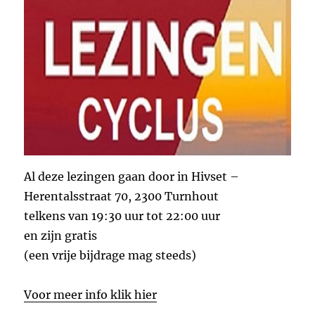
Al deze lezingen gaan door in Hivset –
Herentalsstraat 70, 2300 Turnhout
telkens van 19:30 uur tot 22:00 uur
en zijn gratis
(een vrije bijdrage mag steeds)
Voor meer info klik hier