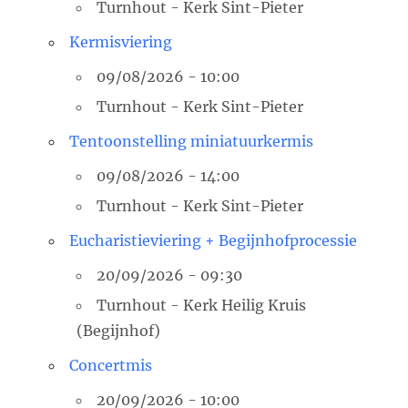
Turnhout - Kerk Sint-Pieter
Kermisviering
09/08/2026 - 10:00
Turnhout - Kerk Sint-Pieter
Tentoonstelling miniatuurkermis
09/08/2026 - 14:00
Turnhout - Kerk Sint-Pieter
Eucharistieviering + Begijnhofprocessie
20/09/2026 - 09:30
Turnhout - Kerk Heilig Kruis
(Begijnhof)
Concertmis
20/09/2026 - 10:00