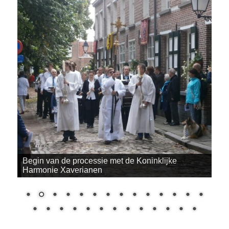
Begin van de processie met de Koninklijke
Harmonie Xaverianen