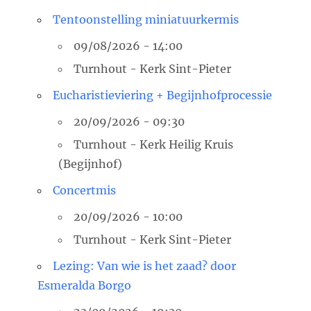
Tentoonstelling miniatuurkermis
09/08/2026 - 14:00
Turnhout - Kerk Sint-Pieter
Eucharistieviering + Begijnhofprocessie
20/09/2026 - 09:30
Turnhout - Kerk Heilig Kruis
(Begijnhof)
Concertmis
20/09/2026 - 10:00
Turnhout - Kerk Sint-Pieter
Lezing: Van wie is het zaad? door
Esmeralda Borgo