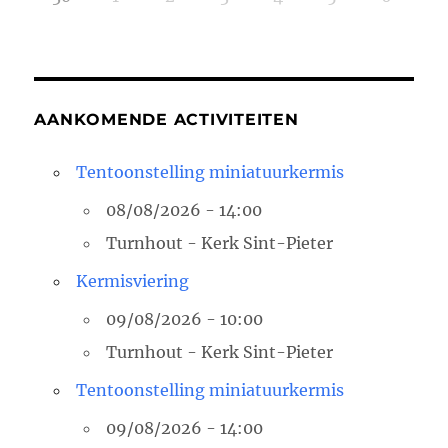
AANKOMENDE ACTIVITEITEN
Tentoonstelling miniatuurkermis
08/08/2026 - 14:00
Turnhout - Kerk Sint-Pieter
Kermisviering
09/08/2026 - 10:00
Turnhout - Kerk Sint-Pieter
Tentoonstelling miniatuurkermis
09/08/2026 - 14:00