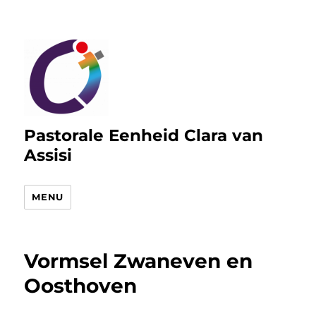
Pastorale Eenheid Clara van
Assisi
MENU
Vormsel Zwaneven en
Oosthoven