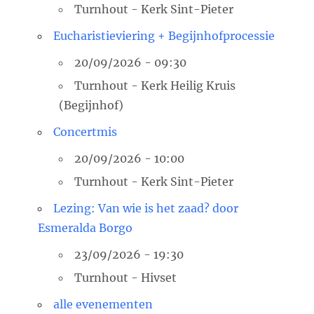
Turnhout - Kerk Sint-Pieter
Eucharistieviering + Begijnhofprocessie
20/09/2026 - 09:30
Turnhout - Kerk Heilig Kruis
(Begijnhof)
Concertmis
20/09/2026 - 10:00
Turnhout - Kerk Sint-Pieter
Lezing: Van wie is het zaad? door
Esmeralda Borgo
23/09/2026 - 19:30
Turnhout - Hivset
alle evenementen