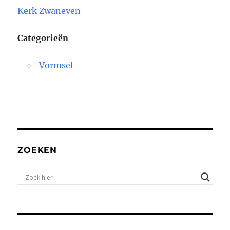
Kerk Zwaneven
Categorieën
Vormsel
ZOEKEN