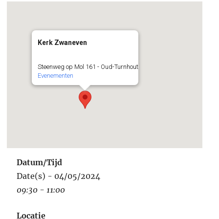
Kerk Zwaneven
Steenweg op Mol 161 - Oud-Turnhout
Evenementen
Datum/Tijd
Date(s) - 04/05/2024
09:30 - 11:00
Locatie