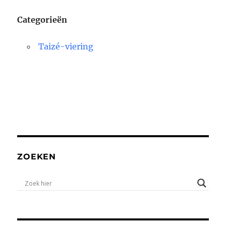
Categorieën
Taizé-viering
ZOEKEN