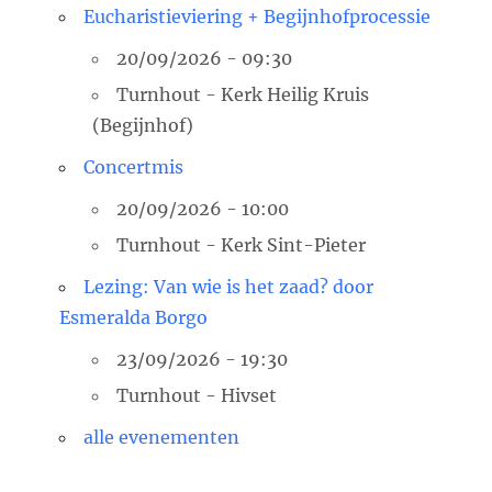
Eucharistieviering + Begijnhofprocessie
20/09/2026 - 09:30
Turnhout - Kerk Heilig Kruis
(Begijnhof)
Concertmis
20/09/2026 - 10:00
Turnhout - Kerk Sint-Pieter
Lezing: Van wie is het zaad? door
Esmeralda Borgo
23/09/2026 - 19:30
Turnhout - Hivset
alle evenementen