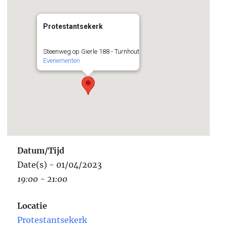
Protestantsekerk
Steenweg op Gierle 188 - Turnhout
Evenementen
Datum/Tijd
Date(s) - 01/04/2023
19:00 - 21:00
Locatie
Protestantsekerk