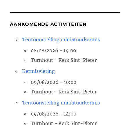
AANKOMENDE ACTIVITEITEN
Tentoonstelling miniatuurkermis
08/08/2026 - 14:00
Turnhout - Kerk Sint-Pieter
Kermisviering
09/08/2026 - 10:00
Turnhout - Kerk Sint-Pieter
Tentoonstelling miniatuurkermis
09/08/2026 - 14:00
Turnhout - Kerk Sint-Pieter