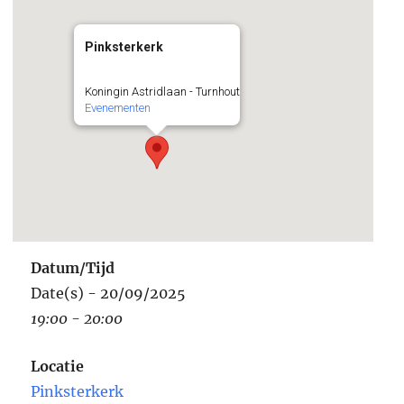
Pinksterkerk
Koningin Astridlaan - Turnhout
Evenementen
Datum/Tijd
Date(s) - 20/09/2025
19:00 - 20:00
Locatie
Pinksterkerk