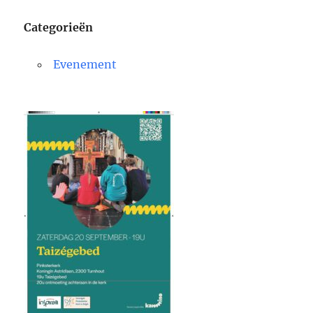
Categorieën
Evenement