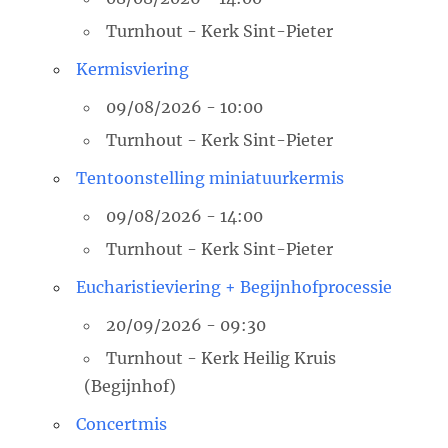
Turnhout - Kerk Sint-Pieter
Kermisviering
09/08/2026 - 10:00
Turnhout - Kerk Sint-Pieter
Tentoonstelling miniatuurkermis
09/08/2026 - 14:00
Turnhout - Kerk Sint-Pieter
Eucharistieviering + Begijnhofprocessie
20/09/2026 - 09:30
Turnhout - Kerk Heilig Kruis
(Begijnhof)
Concertmis