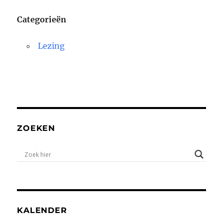
Categorieën
Lezing
ZOEKEN
KALENDER