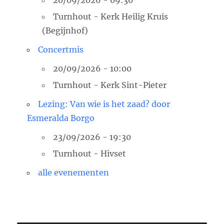
Turnhout - Kerk Heilig Kruis
(Begijnhof)
Concertmis
20/09/2026 - 10:00
Turnhout - Kerk Sint-Pieter
Lezing: Van wie is het zaad? door
Esmeralda Borgo
23/09/2026 - 19:30
Turnhout - Hivset
alle evenementen