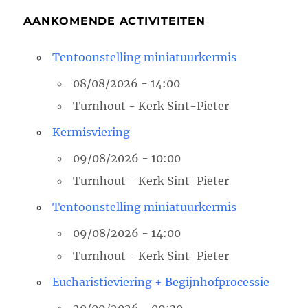
AANKOMENDE ACTIVITEITEN
Tentoonstelling miniatuurkermis
08/08/2026 - 14:00
Turnhout - Kerk Sint-Pieter
Kermisviering
09/08/2026 - 10:00
Turnhout - Kerk Sint-Pieter
Tentoonstelling miniatuurkermis
09/08/2026 - 14:00
Turnhout - Kerk Sint-Pieter
Eucharistieviering + Begijnhofprocessie
20/09/2026 - 09:30