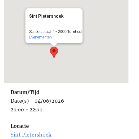
Sint Pietershoek
Schoolstraat 1 - 2300 Turnhout
Evenementen
Datum/Tijd
Date(s) - 04/06/2026
20:00 - 22:00
Locatie
Sint Pietershoek