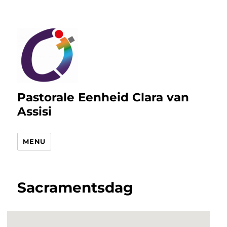
Pastorale Eenheid Clara van
Assisi
MENU
Sacramentsdag