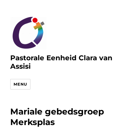
Pastorale Eenheid Clara van
Assisi
MENU
Mariale gebedsgroep
Merksplas