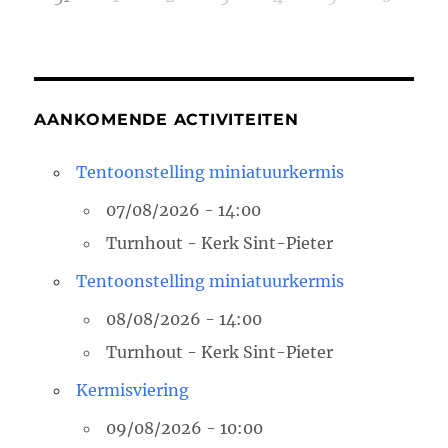
AANKOMENDE ACTIVITEITEN
Tentoonstelling miniatuurkermis
07/08/2026 - 14:00
Turnhout - Kerk Sint-Pieter
Tentoonstelling miniatuurkermis
08/08/2026 - 14:00
Turnhout - Kerk Sint-Pieter
Kermisviering
09/08/2026 - 10:00