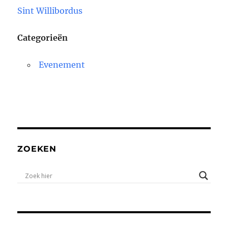
Sint Willibordus
Categorieën
Evenement
ZOEKEN