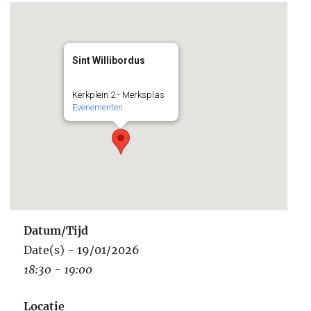
Sint Willibordus
Kerkplein 2 - Merksplas
Evenementen
Datum/Tijd
Date(s) - 19/01/2026
18:30 - 19:00
Locatie