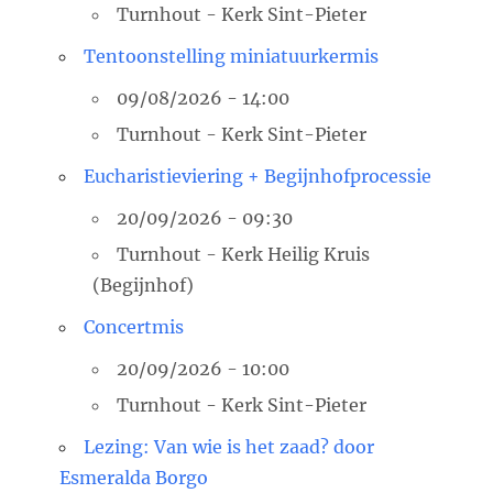
Turnhout - Kerk Sint-Pieter
Tentoonstelling miniatuurkermis
09/08/2026 - 14:00
Turnhout - Kerk Sint-Pieter
Eucharistieviering + Begijnhofprocessie
20/09/2026 - 09:30
Turnhout - Kerk Heilig Kruis
(Begijnhof)
Concertmis
20/09/2026 - 10:00
Turnhout - Kerk Sint-Pieter
Lezing: Van wie is het zaad? door
Esmeralda Borgo