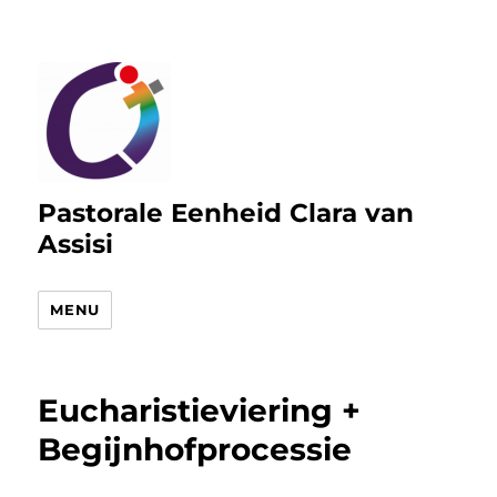
Pastorale Eenheid Clara van
Assisi
MENU
Eucharistieviering +
Begijnhofprocessie