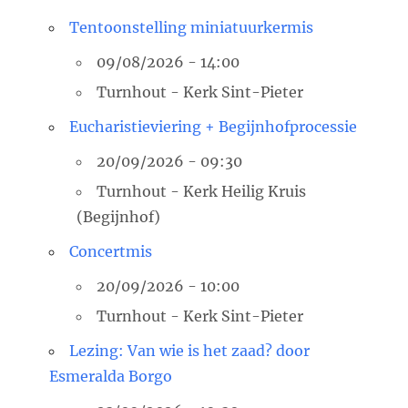
Tentoonstelling miniatuurkermis
09/08/2026 - 14:00
Turnhout - Kerk Sint-Pieter
Eucharistieviering + Begijnhofprocessie
20/09/2026 - 09:30
Turnhout - Kerk Heilig Kruis
(Begijnhof)
Concertmis
20/09/2026 - 10:00
Turnhout - Kerk Sint-Pieter
Lezing: Van wie is het zaad? door
Esmeralda Borgo