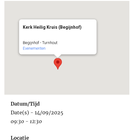
Kerk Heilig Kruis (Begijnhof)
Begijnhof - Turnhout
Evenementen
Datum/Tijd
Date(s) - 14/09/2025
09:30 - 12:30
Locatie