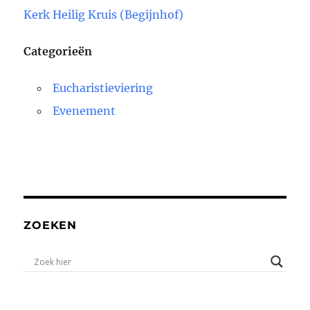
Kerk Heilig Kruis (Begijnhof)
Categorieën
Eucharistieviering
Evenement
ZOEKEN