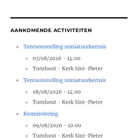
AANKOMENDE ACTIVITEITEN
Tentoonstelling miniatuurkermis
07/08/2026 - 14:00
Turnhout - Kerk Sint-Pieter
Tentoonstelling miniatuurkermis
08/08/2026 - 14:00
Turnhout - Kerk Sint-Pieter
Kermisviering
09/08/2026 - 10:00
Turnhout - Kerk Sint-Pieter