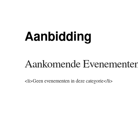
Aanbidding
Aankomende Evenemente
<li>Geen evenementen in deze categorie</li>