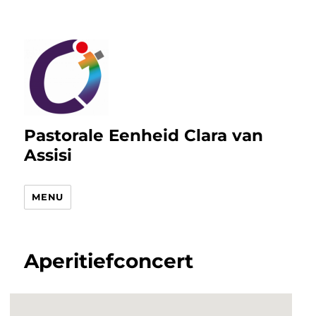
Pastorale Eenheid Clara van
Assisi
MENU
Aperitiefconcert