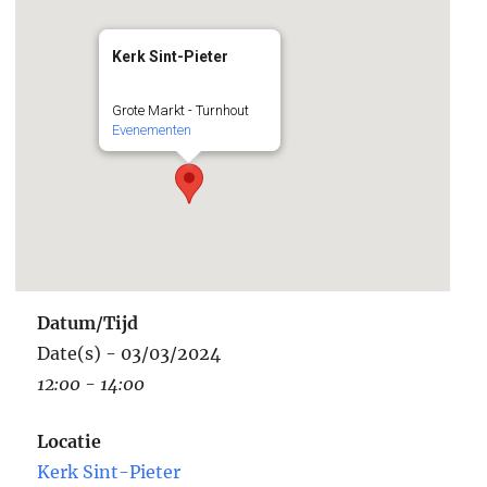
Kerk Sint-Pieter
Grote Markt - Turnhout
Evenementen
Datum/Tijd
Date(s) - 03/03/2024
12:00 - 14:00
Locatie
Kerk Sint-Pieter