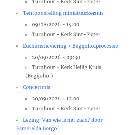
Turnhout - Kerk Sint-Pieter
Tentoonstelling miniatuurkermis
09/08/2026 - 14:00
Turnhout - Kerk Sint-Pieter
Eucharistieviering + Begijnhofprocessie
20/09/2026 - 09:30
Turnhout - Kerk Heilig Kruis
(Begijnhof)
Concertmis
20/09/2026 - 10:00
Turnhout - Kerk Sint-Pieter
Lezing: Van wie is het zaad? door
Esmeralda Borgo