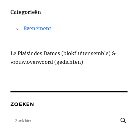
Categorieën
Evenement
Le Plaisir des Dames (blokfluitensemble) &
vrouw.overwoord (gedichten)
ZOEKEN