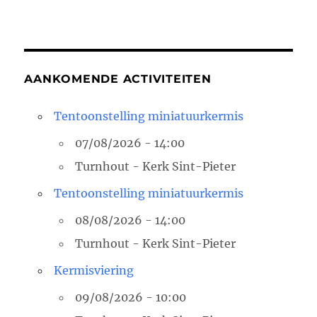
AANKOMENDE ACTIVITEITEN
Tentoonstelling miniatuurkermis
07/08/2026 - 14:00
Turnhout - Kerk Sint-Pieter
Tentoonstelling miniatuurkermis
08/08/2026 - 14:00
Turnhout - Kerk Sint-Pieter
Kermisviering
09/08/2026 - 10:00