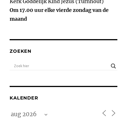
Kerk Goddelijk Kind Jezus (Turnhout)
Om 17.00 uur elke vierde zondag van de
maand
ZOEKEN
KALENDER