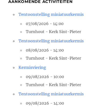
AANKOMENDE ACTIVITEITEN
Tentoonstelling miniatuurkermis
07/08/2026 - 14:00
Turnhout - Kerk Sint-Pieter
Tentoonstelling miniatuurkermis
08/08/2026 - 14:00
Turnhout - Kerk Sint-Pieter
Kermisviering
09/08/2026 - 10:00
Turnhout - Kerk Sint-Pieter
Tentoonstelling miniatuurkermis
09/08/2026 - 14:00