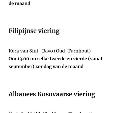
de maand
Filipijnse viering
Kerk van Sint- Bavo (Oud-Turnhout)
Om 13.00 uur elke tweede en vierde (vanaf
september) zondag van de maand
Albanees Kosovaarse viering