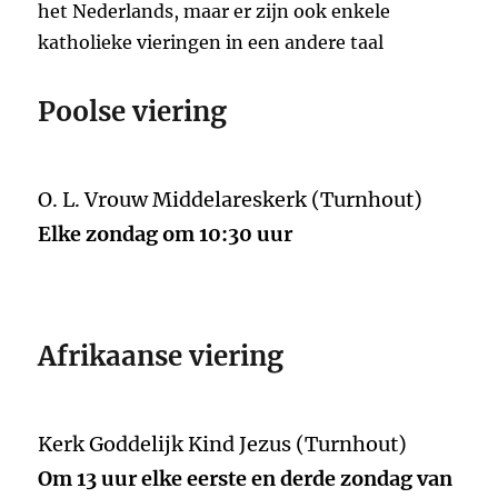
het Nederlands, maar er zijn ook enkele
katholieke vieringen in een andere taal
Poolse viering
O. L. Vrouw Middelareskerk (Turnhout)
Elke zondag om 10:30 uur
Afrikaanse viering
Kerk Goddelijk Kind Jezus (Turnhout)
Om 13 uur elke eerste en derde zondag van