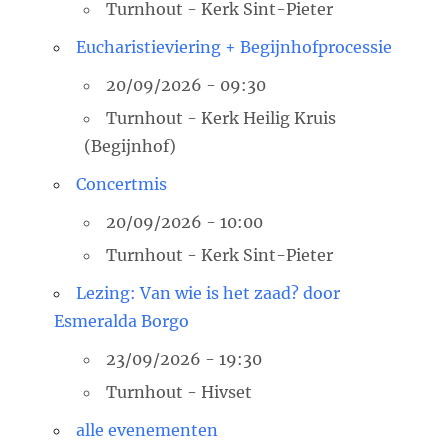
Turnhout - Kerk Sint-Pieter
Eucharistieviering + Begijnhofprocessie
20/09/2026 - 09:30
Turnhout - Kerk Heilig Kruis
(Begijnhof)
Concertmis
20/09/2026 - 10:00
Turnhout - Kerk Sint-Pieter
Lezing: Van wie is het zaad? door
Esmeralda Borgo
23/09/2026 - 19:30
Turnhout - Hivset
alle evenementen