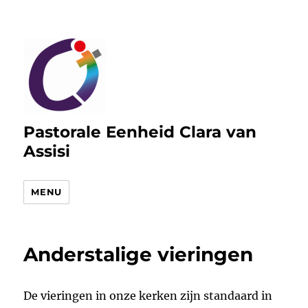
Pastorale Eenheid Clara van
Assisi
MENU
Anderstalige vieringen
De vieringen in onze kerken zijn standaard in